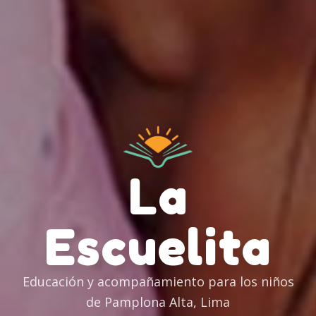
La
Escuelita
Educación y acompañamiento para los niños
de Pamplona Alta, Lima