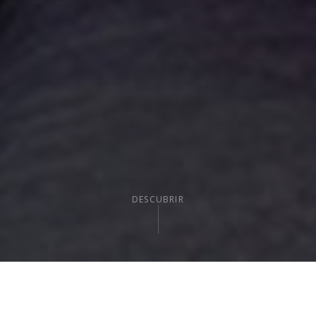
DESCUBRIR